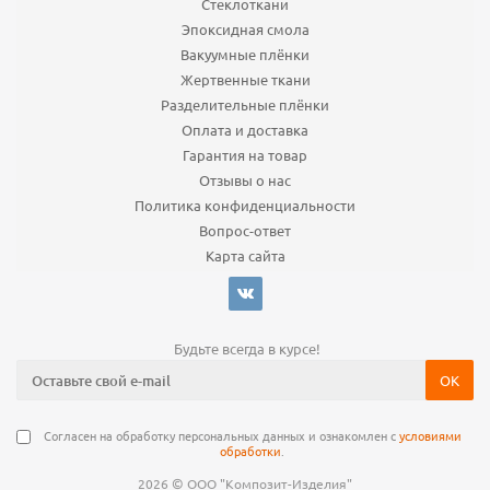
Стеклоткани
Эпоксидная смола
Вакуумные плёнки
Жертвенные ткани
Разделительные плёнки
Оплата и доставка
Гарантия на товар
Отзывы о нас
Политика конфиденциальности
Вопрос-ответ
Карта сайта
Будьте всегда в курсе!
Согласен на обработку персональных данных и ознакомлен с
условиями
обработки
.
©
2026
ООО "Композит-Изделия"