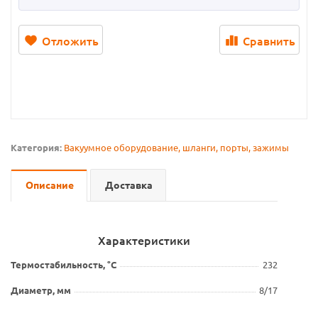
Отложить
Сравнить
Категория:
Вакуумное оборудование, шланги, порты, зажимы
Описание
Доставка
Характеристики
Термостабильность, °С
232
Диаметр, мм
8/17