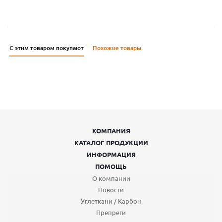
С этим товаром покупают
Похожие товары
КОМПАНИЯ
КАТАЛОГ ПРОДУКЦИИ
ИНФОРМАЦИЯ
ПОМОЩЬ
О компании
Новости
Углеткани / Карбон
Препреги