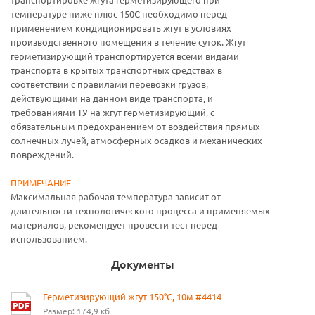
температуре ниже плюс 150С необходимо перед
применением кондиционировать жгут в условиях
производственного помещения в течение суток. Жгут
герметизирующий транспортируется всеми видами
транспорта в крытых транспортных средствах в
соответствии с правилами перевозки грузов,
действующими на данном виде транспорта, и
требованиями ТУ на жгут герметизирующий, с
обязательным предохранением от воздействия прямых
солнечных лучей, атмосферных осадков и механических
повреждений.
ПРИМЕЧАНИЕ
Максимальная рабочая температура зависит от
длительности технологического процесса и применяемых
материалов, рекомендует провести тест перед
использованием.
Документы
Герметизирующий жгут 150°С, 10м #4414
Размер: 174,9 кб