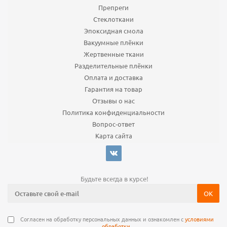
Препреги
Стеклоткани
Эпоксидная смола
Вакуумные плёнки
Жертвенные ткани
Разделительные плёнки
Оплата и доставка
Гарантия на товар
Отзывы о нас
Политика конфиденциальности
Вопрос-ответ
Карта сайта
Будьте всегда в курсе!
Согласен на обработку персональных данных и ознакомлен с
условиями
обработки
.