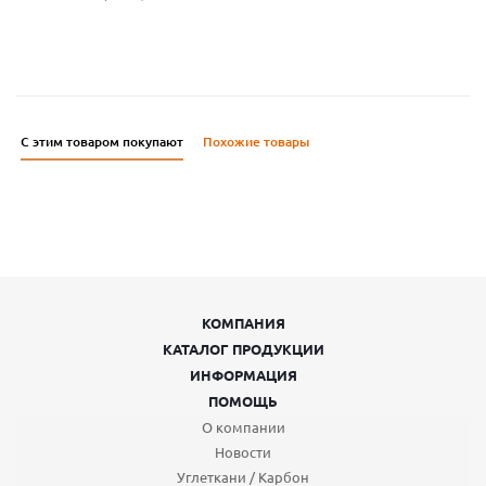
С этим товаром покупают
Похожие товары
КОМПАНИЯ
КАТАЛОГ ПРОДУКЦИИ
ИНФОРМАЦИЯ
ПОМОЩЬ
О компании
Новости
Углеткани / Карбон