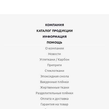
КОМПАНИЯ
КАТАЛОГ ПРОДУКЦИИ
ИНФОРМАЦИЯ
ПОМОЩЬ
О компании
Новости
Углеткани / Карбон
Препреги
Стеклоткани
Эпоксидная смола
Вакуумные плёнки
Жертвенные ткани
Разделительные плёнки
Оплата и доставка
Гарантия на товар