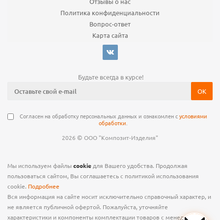
Отзывы о нас
Политика конфиденциальности
Вопрос-ответ
Карта сайта
Будьте всегда в курсе!
Согласен на обработку персональных данных и ознакомлен с
условиями
обработки
.
©
2026
ООО "Композит-Изделия"
Мы используем файлы
cookie
для Вашего удобства. Продолжая
пользоваться сайтом, Вы соглашаетесь с политикой использования
cookie.
Подробнее
Вся информация на сайте носит исключительно справочный характер, и
не является публичной офертой. Пожалуйста, уточняйте
характеристики и компоненты комплектации товаров с менеджером