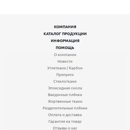
КОМПАНИЯ
КАТАЛОГ ПРОДУКЦИИ
ИНФОРМАЦИЯ
ПОМОЩЬ
О компании
Новости
Углеткани / Карбон
Препреги
Стеклоткани
Эпоксидная смола
Вакуумные плёнки
Жертвенные ткани
Разделительные плёнки
Оплата и доставка
Гарантия на товар
Отзывы о нас