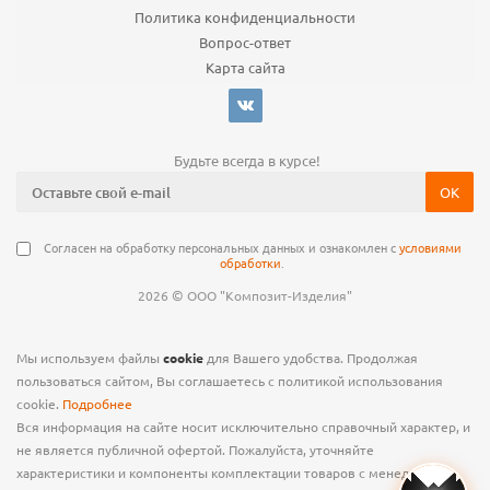
Политика конфиденциальности
Вопрос-ответ
Карта сайта
Будьте всегда в курсе!
Согласен на обработку персональных данных и ознакомлен с
условиями
обработки
.
©
2026
ООО "Композит-Изделия"
Мы используем файлы
cookie
для Вашего удобства. Продолжая
пользоваться сайтом, Вы соглашаетесь с политикой использования
cookie.
Подробнее
Вся информация на сайте носит исключительно справочный характер, и
не является публичной офертой. Пожалуйста, уточняйте
характеристики и компоненты комплектации товаров с менеджером