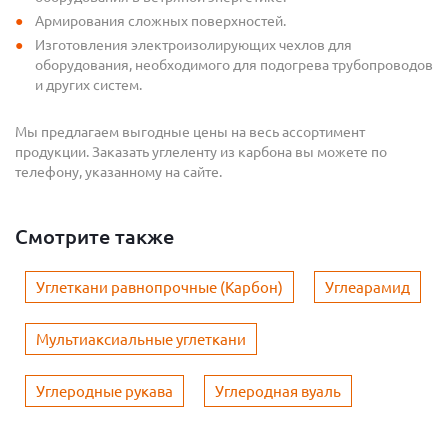
Армирования сложных поверхностей.
Изготовления электроизолирующих чехлов для
оборудования, необходимого для подогрева трубопроводов
и других систем.
Мы предлагаем выгодные цены на весь ассортимент
продукции. Заказать углеленту из карбона вы можете по
телефону, указанному на сайте.
Смотрите также
Углеткани равнопрочные (Карбон)
Углеарамид
Мультиаксиальные углеткани
Углеродные рукава
Углеродная вуаль