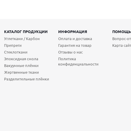
КАТАЛОГ ПРОДУКЦИИ
ИНФОРМАЦИЯ
ПОМОЩ
Углеткани / Карбон
Оплата и доставка
Вопрос-от
Препреги
Гарантия на товар
Карта сай
Стеклоткани
Отзывы о нас
Эпоксидная смола
Политика
конфиденциальности
Вакуумные плёнки
Жертвенные ткани
Разделительные плёнки