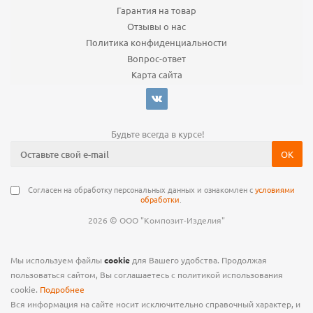
Гарантия на товар
Отзывы о нас
Политика конфиденциальности
Вопрос-ответ
Карта сайта
Будьте всегда в курсе!
Согласен на обработку персональных данных и ознакомлен с
условиями
обработки
.
©
2026
ООО "Композит-Изделия"
Мы используем файлы
cookie
для Вашего удобства. Продолжая
пользоваться сайтом, Вы соглашаетесь с политикой использования
cookie.
Подробнее
Вся информация на сайте носит исключительно справочный характер, и