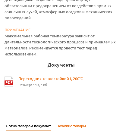
обязательным предохранением от воздействия прямых
солнечных лучей, атмосферных осадков и механических
повреждений.
ПРИМЕЧАНИЕ
Максимальная рабочая температура зависит от
длительности технологического процесса и применяемых
материалов. Рекомендуется провести тест перед
использованием.
Документы
Переходник теплостойкий I, 200°С
Размер: 113,7 кб
С этим товаром покупают
Похожие товары