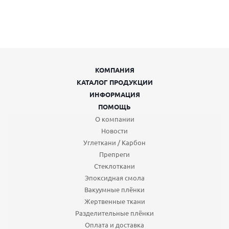
КОМПАНИЯ
КАТАЛОГ ПРОДУКЦИИ
ИНФОРМАЦИЯ
ПОМОЩЬ
О компании
Новости
Углеткани / Карбон
Препреги
Стеклоткани
Эпоксидная смола
Вакуумные плёнки
Жертвенные ткани
Разделительные плёнки
Оплата и доставка