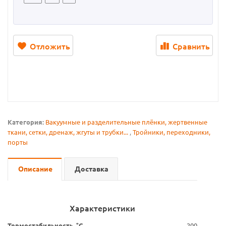
Отложить
Сравнить
Категория:
Вакуумные и разделительные плёнки, жертвенные
ткани, сетки, дренаж, жгуты и трубки...
,
Тройники, переходники,
порты
Описание
Доставка
Характеристики
Термостабильность, °С
200