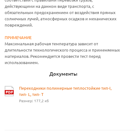
действующими на данном виде транспорта, с
обязательным предохранением от воздействия прямых
солнечных лучей, атмосферных осадков и механических
повреждений.
ПРИМЕЧАНИЕ
Максимальная рабочая температура зависит от
длительности технологического процесса и применяемых
материалов. Рекомендуется провести тест перед
использованием.
Документы
Переходники полимерные теплостойкие тип-I,
тип- L, тип- T
Размер: 177,2 кб