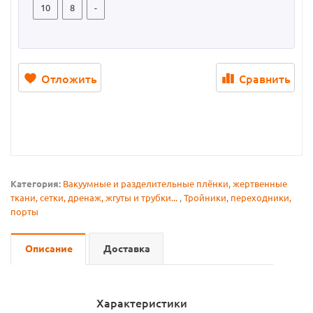
10
8
-
Отложить
Сравнить
Категория:
Вакуумные и разделительные плёнки, жертвенные
ткани, сетки, дренаж, жгуты и трубки...
,
Тройники, переходники,
порты
Описание
Доставка
Характеристики