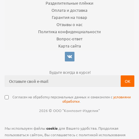
Разделительные плёнки
Оплата и доставка
Гарантия на товар
Отзывы о нас
Политика конфиденциальности
Вопрос-ответ
Карта сайта
Будьте всегда в курсе!
Согласен на обработку персональных данных и ознакомлен с
условиями
обработки
.
©
2026
ООО "Композит-Изделия"
Мы используем файлы
cookie
для Вашего удобства. Продолжая
пользоваться сайтом, Вы соглашаетесь с политикой использования