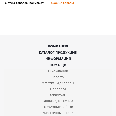
С этим товаром покупают
Похожие товары
КОМПАНИЯ
КАТАЛОГ ПРОДУКЦИИ
ИНФОРМАЦИЯ
ПОМОЩЬ
О компании
Новости
Углеткани / Карбон
Препреги
Стеклоткани
Эпоксидная смола
Вакуумные плёнки
Жертвенные ткани