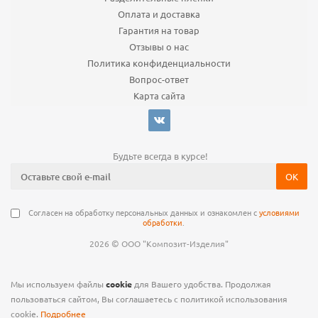
Оплата и доставка
Гарантия на товар
Отзывы о нас
Политика конфиденциальности
Вопрос-ответ
Карта сайта
Будьте всегда в курсе!
Согласен на обработку персональных данных и ознакомлен с
условиями
обработки
.
©
2026
ООО "Композит-Изделия"
Мы используем файлы
cookie
для Вашего удобства. Продолжая
пользоваться сайтом, Вы соглашаетесь с политикой использования
cookie.
Подробнее