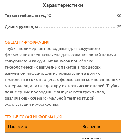
Характеристики
Термостабильность, °С
90
Длина рулона, м
25
ОБЩАЯ ИНФОРМАЦИЯ
Трубка полимерная проводящая для вакуумного
формования предназначена для создания линий подачи
связующего и вакуумных каналов при сборке
технологических вакуумных пакетов в процессах
вакуумной инфузии, для использования в других
технологических процессах формования композиционных
материалов, а также для других технических целей. Трубки
полимерные проводящие выпускаются трех типов,
различающихся максимальной температурой
эксплуатации и жесткостью.
ТЕХНИЧЕСКАЯ ИНФОРМАЦИЯ
Параметр
Значение
Полимеры