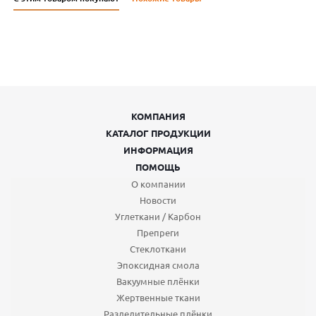
КОМПАНИЯ
КАТАЛОГ ПРОДУКЦИИ
ИНФОРМАЦИЯ
ПОМОЩЬ
О компании
Новости
Углеткани / Карбон
Препреги
Стеклоткани
Эпоксидная смола
Вакуумные плёнки
Жертвенные ткани
Разделительные плёнки