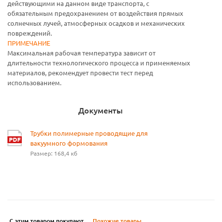
действующими на данном виде транспорта, с
обязательным предохранением от воздействия прямых
солнечных лучей, атмосферных осадков и механических
повреждений.
ПРИМЕЧАНИЕ
Максимальная рабочая температура зависит от
длительности технологического процесса и применяемых
материалов, рекомендует провести тест перед
использованием.
Документы
Трубки полимерные проводящие для
вакуумного формования
Размер: 168,4 кб
С этим товаром покупают
Похожие товары