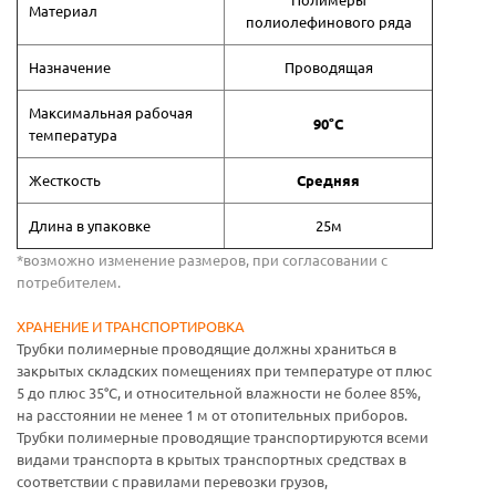
Материал
полиолефинового ряда
Назначение
Проводящая
Максимальная рабочая
90°С
температура
Жесткость
Средняя
Длина в упаковке
25м
*возможно изменение размеров, при согласовании с
потребителем.
ХРАНЕНИЕ И ТРАНСПОРТИРОВКА
Трубки полимерные проводящие должны храниться в
закрытых складских помещениях при температуре от плюс
5 до плюс 35°С, и относительной влажности не более 85%,
на расстоянии не менее 1 м от отопительных приборов.
Трубки полимерные проводящие транспортируются всеми
видами транспорта в крытых транспортных средствах в
соответствии с правилами перевозки грузов,