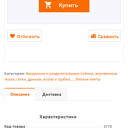
Купить
Отложить
Сравнить
Категория:
Вакуумные и разделительные плёнки, жертвенные
ткани, сетки, дренаж, жгуты и трубки...
,
Липкие ленты
Описание
Доставка
Характеристики
Код товара
6778