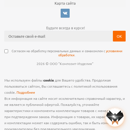
Карта сайта
Будьте всегда в курсе!
Согласен на обработку персональных данных и ознакомлен с
условиями
обработки
.
©
2026
ООО "Композит-Изделия"
Мы используем файлы
cookie
для Вашего удобства. Продолжая
пользоваться сайтом, Вы соглашаетесь с политикой использования
cookie.
Подробнее
Вся информация на сайте носит исключительно справочный характер, и
не является публичной офертой. Пожалуйста, уточняйте
характеристики и компоненты комплектации товаров с менеджером
при подтверждении заказа. Информация о товарах, их характеристиках
и комплектации может как содержать ошибки, так и быть изменена
производителем без предварительного уведомления.