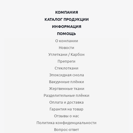
КОМПАНИЯ
КАТАЛОГ ПРОДУКЦИИ
ИНФОРМАЦИЯ
ПОМОЩЬ
О компании
Новости
Углеткани / Карбон
Препреги
Стеклоткани
Эпоксидная смола
Вакуумные плёнки
Жертвенные ткани
Разделительные плёнки
Оплата и доставка
Гарантия на товар
Отзывы о нас
Политика конфиденциальности
Вопрос-ответ