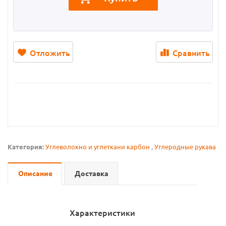
Отложить
Сравнить
Категория:
Углеволокно и углеткани карбон
,
Углеродные рукава
Описание
Доставка
Характеристики