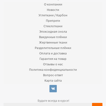
О компании
Новости
Углеткани / Карбон
Препреги
Стеклоткани
Эпоксидная смола
Вакуумные плёнки
Жертвенные ткани
Разделительные плёнки
Оплата и доставка
Гарантия на товар
Отзывы о нас
Политика конфиденциальности
Вопрос-ответ
Карта сайта
Будьте всегда в курсе!