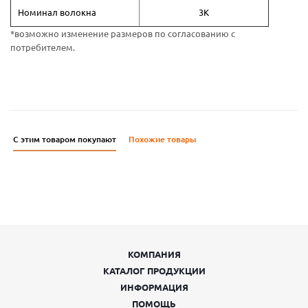
Номинал волокна
3K
*возможно изменение размеров по согласованию с
потребителем.
С этим товаром покупают
Похожие товары
КОМПАНИЯ
КАТАЛОГ ПРОДУКЦИИ
ИНФОРМАЦИЯ
ПОМОЩЬ