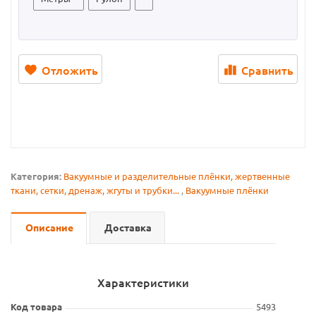
Отложить
Сравнить
Категория:
Вакуумные и разделительные плёнки, жертвенные
ткани, сетки, дренаж, жгуты и трубки...
,
Вакуумные плёнки
Описание
Доставка
Характеристики
Код товара
5493