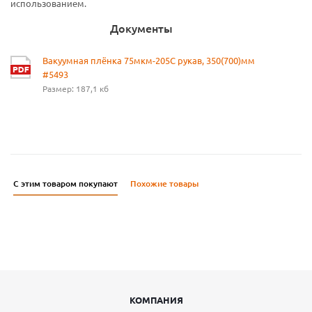
использованием.
Документы
Вакуумная плёнка 75мкм-205С рукав, 350(700)мм
#5493
Размер: 187,1 кб
С этим товаром покупают
Похожие товары
КОМПАНИЯ