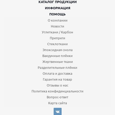
КАТАЛОГ ПРОДУКЦИИ
ИНФОРМАЦИЯ
ПОМОЩЬ
О компании
Новости
Углеткани / Карбон
Препреги
Стеклоткани
Эпоксидная смола
Вакуумные плёнки
Жертвенные ткани
Разделительные плёнки
Оплата и доставка
Гарантия на товар
Отзывы о нас
Политика конфиденциальности
Вопрос-ответ
Карта сайта