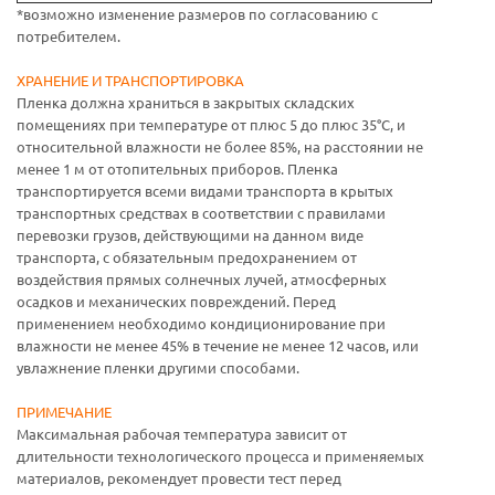
*возможно изменение размеров по согласованию с
потребителем.
ХРАНЕНИЕ И ТРАНСПОРТИРОВКА
Пленка должна храниться в закрытых складских
помещениях при температуре от плюс 5 до плюс 35°С, и
относительной влажности не более 85%, на расстоянии не
менее 1 м от отопительных приборов. Пленка
транспортируется всеми видами транспорта в крытых
транспортных средствах в соответствии с правилами
перевозки грузов, действующими на данном виде
транспорта, с обязательным предохранением от
воздействия прямых солнечных лучей, атмосферных
осадков и механических повреждений. Перед
применением необходимо кондиционирование при
влажности не менее 45% в течение не менее 12 часов, или
увлажнение пленки другими способами.
ПРИМЕЧАНИЕ
Максимальная рабочая температура зависит от
длительности технологического процесса и применяемых
материалов, рекомендует провести тест перед