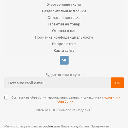
Жертвенные ткани
Разделительные плёнки
Оплата и доставка
Гарантия на товар
Отзывы о нас
Политика конфиденциальности
Вопрос-ответ
Карта сайта
Будьте всегда в курсе!
Согласен на обработку персональных данных и ознакомлен с
условиями
обработки
.
©
2026
ООО "Композит-Изделия"
Мы используем файлы
cookie
для Вашего удобства. Продолжая