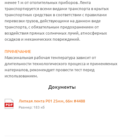
менее 1 м от отопительных приборов. Лента
транспортируется всеми видами транспорта в крытых
транспортных средствах в соответствии с правилами
перевозки грузов, действующими на данном виде
транспорта, с обязательным предохранением от
воздействия прямых солнечных лучей, атмосферных
осадков и механических повреждений.
ПРИМЕЧАНИЕ
Максимальная рабочая температура зависит от
длительности технологического процесса и применяемых
материалов, рекомендует провести тест перед
использованием.
Документы
Липкая лента P01 25мм, 66м #4488
Размер: 183 кб