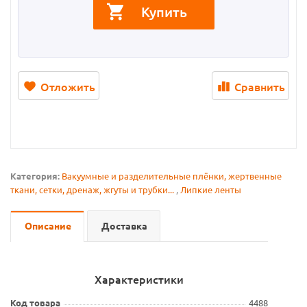
Купить
Отложить
Сравнить
Категория:
Вакуумные и разделительные плёнки, жертвенные
ткани, сетки, дренаж, жгуты и трубки...
,
Липкие ленты
Описание
Доставка
Характеристики
Код товара
4488