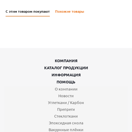
С этим товаром покупают
Похожие товары
КОМПАНИЯ
КАТАЛОГ ПРОДУКЦИИ
ИНФОРМАЦИЯ
ПОМОЩЬ
О компании
Новости
Углеткани / Карбон
Препреги
Стеклоткани
Эпоксидная смола
Вакуумные плёнки