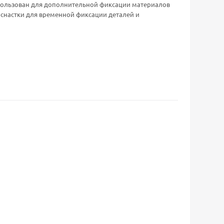
спользован для дополнительной фиксации материалов
оснастки для временной фиксации деталей и