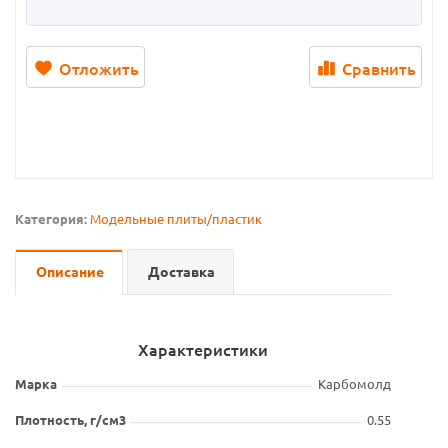
Отложить
Сравнить
Категория:
Модельные плиты/пластик
Описание
Доставка
Характеристики
Марка
Карбомолд
Плотность, г/см3
0.55