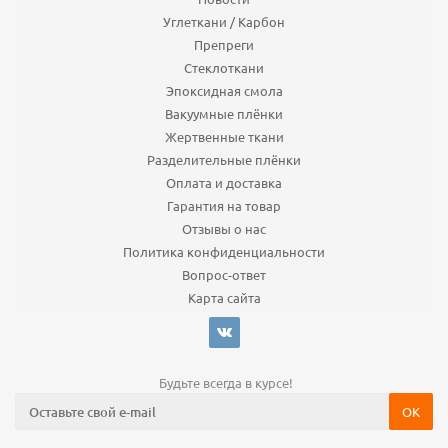
Углеткани / Карбон
Препреги
Стеклоткани
Эпоксидная смола
Вакуумные плёнки
Жертвенные ткани
Разделительные плёнки
Оплата и доставка
Гарантия на товар
Отзывы о нас
Политика конфиденциальности
Вопрос-ответ
Карта сайта
Будьте всегда в курсе!