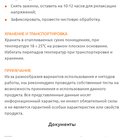
Снять зажимы, оставить на 10-12 часов для релаксации
напряжений;
Зафиксировать, провести чистовую обработку.
ХРАНЕНИЕ И ТРАНСПОРТИРОВКА
Хранить в отапливаемых сухих помещениях, при
температуре 18 ÷ 25°С на ровном плоском основании.
Избегать перепадов температур при транспортировке и
хранении.
ПРИМЕЧАНИЕ
Из-за разнообразия вариантов использования и методов
работы, мы рекомендуем проводить собственные тесты на
возможность применения и использования данного
продукта. Все представленные данные носят
информационный характер, не имеют обязательной силы
и не является гарантией особых характеристик или свойств
продукта.
Документы