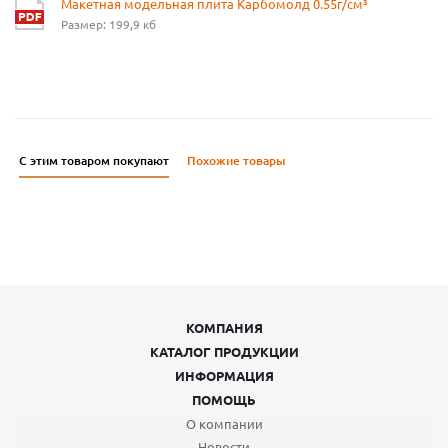
Макетная модельная плита Карбомолд 0.55г/см³
Размер: 199,9 кб
С этим товаром покупают
Похожие товары
КОМПАНИЯ
КАТАЛОГ ПРОДУКЦИИ
ИНФОРМАЦИЯ
ПОМОЩЬ
О компании
Новости