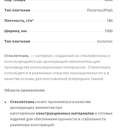
Тип плетения
Полотно/Plain
Плотность, г/м²
180
Ширина, мм
1000
Тип плетения
полотно
Стеклоткань
— материал, созданный из стекловолокна и
использующийся как армирующий наполнитель для
производства композиционных материалов. Стеклоткань
используется в различных отраслях промышленности и в
качестве основы для изготовления углеродных тканей.
Область применения:
Стеклоткань
может применяться в качестве
армирующих элементов при
изготовлении
конструкционных материалов
и готовых
изделий для обеспечения прочности и стабильности
различных конструкций.