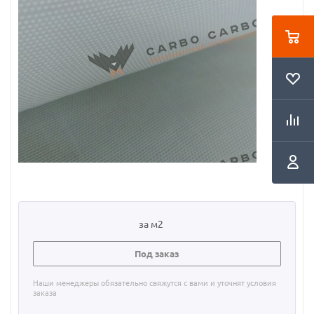
за м2
Под заказ
Наши менеджеры обязательно свяжутся с вами и уточнят условия
заказа