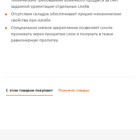
заданной ориентации отдельных слоёв
Отсутствие складок обеспечивает лучшие механические
свойства при изгибе
Специальное мягкое закрепление позволяет смоле
проникать через прошитые слои и получать в ткани
равномерную пропитку
С этим товаром покупают
Похожие товары