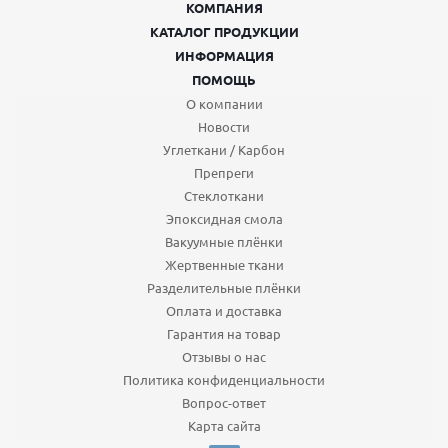
КОМПАНИЯ
КАТАЛОГ ПРОДУКЦИИ
ИНФОРМАЦИЯ
ПОМОЩЬ
О компании
Новости
Углеткани / Карбон
Препреги
Стеклоткани
Эпоксидная смола
Вакуумные плёнки
Жертвенные ткани
Разделительные плёнки
Оплата и доставка
Гарантия на товар
Отзывы о нас
Политика конфиденциальности
Вопрос-ответ
Карта сайта