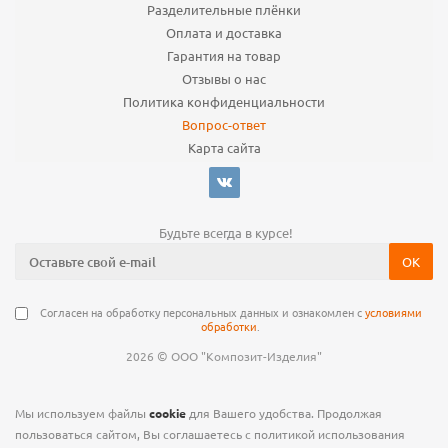
Разделительные плёнки
Оплата и доставка
Гарантия на товар
Отзывы о нас
Политика конфиденциальности
Вопрос-ответ
Карта сайта
Будьте всегда в курсе!
Согласен на обработку персональных данных и ознакомлен с
условиями
обработки
.
©
2026
ООО "Композит-Изделия"
Мы используем файлы
cookie
для Вашего удобства. Продолжая
пользоваться сайтом, Вы соглашаетесь с политикой использования