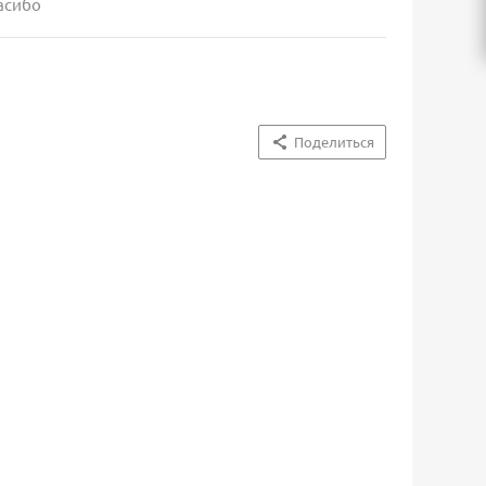
пасибо
Поделиться