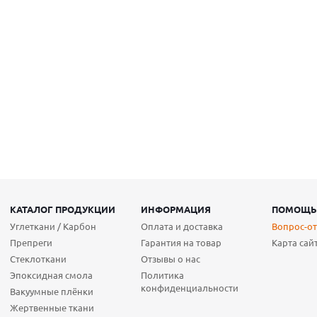
КАТАЛОГ ПРОДУКЦИИ
ИНФОРМАЦИЯ
ПОМОЩ
Углеткани / Карбон
Оплата и доставка
Вопрос-от
Препреги
Гарантия на товар
Карта сай
Стеклоткани
Отзывы о нас
Эпоксидная смола
Политика
конфиденциальности
Вакуумные плёнки
Жертвенные ткани