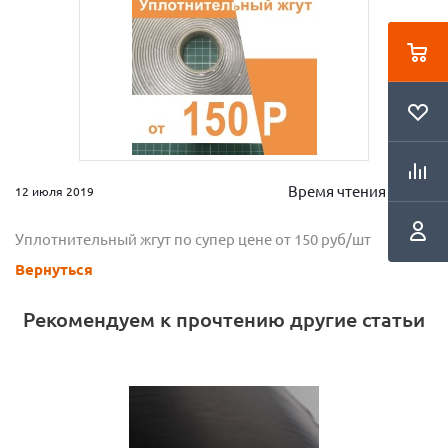
Время чтения 2 мин.
12 июля 2019
Уплотнительный жгут по супер цене от 150 руб/шт
Вернуться
Рекомендуем к прочтению другие статьи