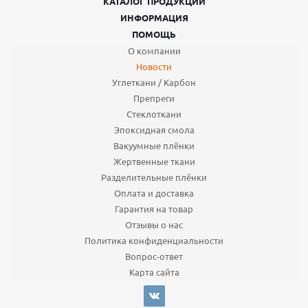
КАТАЛОГ ПРОДУКЦИИ
ИНФОРМАЦИЯ
ПОМОЩЬ
О компании
Новости
Углеткани / Карбон
Препреги
Стеклоткани
Эпоксидная смола
Вакуумные плёнки
Жертвенные ткани
Разделительные плёнки
Оплата и доставка
Гарантия на товар
Отзывы о нас
Политика конфиденциальности
Вопрос-ответ
Карта сайта