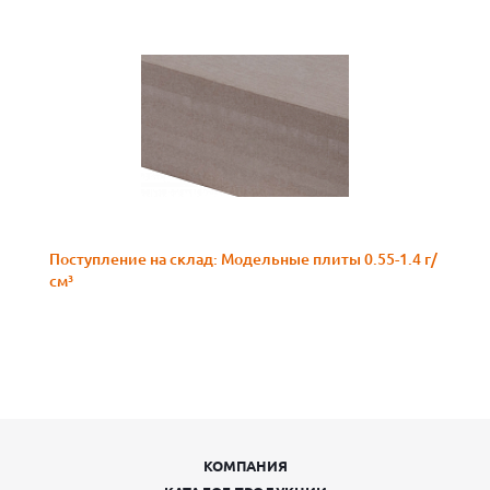
Поступление на склад: Модельные плиты 0.55-1.4 г/
см³
КОМПАНИЯ