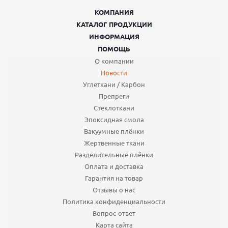
КОМПАНИЯ
КАТАЛОГ ПРОДУКЦИИ
ИНФОРМАЦИЯ
ПОМОЩЬ
О компании
Новости
Углеткани / Карбон
Препреги
Стеклоткани
Эпоксидная смола
Вакуумные плёнки
Жертвенные ткани
Разделительные плёнки
Оплата и доставка
Гарантия на товар
Отзывы о нас
Политика конфиденциальности
Вопрос-ответ
Карта сайта