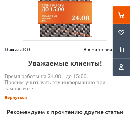
Время чтения 2 мин.
23 августа 2018
Уважаемые клиенты!
Время работы на 24.08 - до 15:00.
Просим учитывать эту информацию при
самовывозе.
Вернуться
Рекомендуем к прочтению другие статьи