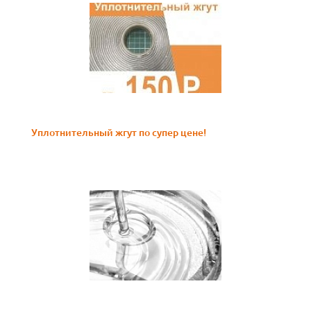
Уплотнительный жгут по супер цене!