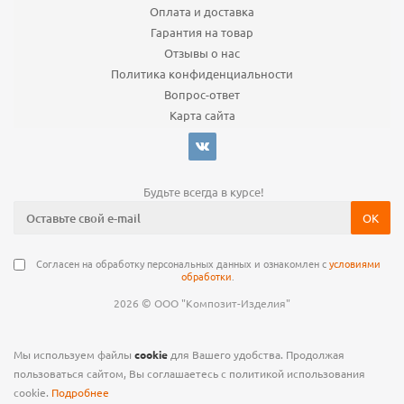
Оплата и доставка
Гарантия на товар
Отзывы о нас
Политика конфиденциальности
Вопрос-ответ
Карта сайта
Будьте всегда в курсе!
Согласен на обработку персональных данных и ознакомлен с
условиями
обработки
.
©
2026
ООО "Композит-Изделия"
Мы используем файлы
cookie
для Вашего удобства. Продолжая
пользоваться сайтом, Вы соглашаетесь с политикой использования
cookie.
Подробнее