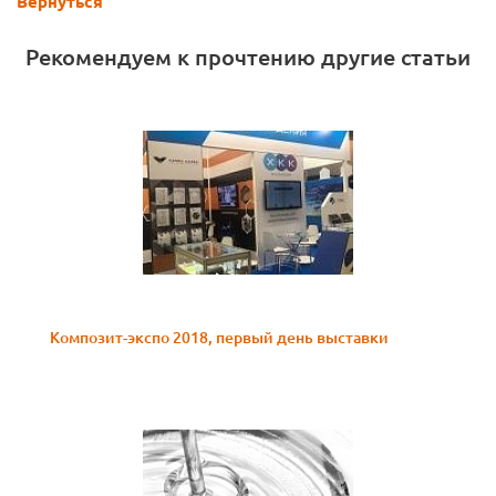
Вернуться
Рекомендуем к прочтению другие статьи
Композит-экспо 2018, первый день выставки