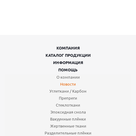
КОМПАНИЯ
КАТАЛОГ ПРОДУКЦИИ
ИНФОРМАЦИЯ
ПОМОЩЬ
О компании
Новости
Углеткани / Карбон
Препреги
Стеклоткани
Эпоксидная смола
Вакуумные плёнки
Жертвенные ткани
Разделительные плёнки