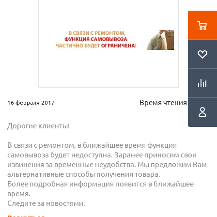
Время чтения 2 мин.
16 февраля 2017
Дорогие клиенты!
В связи с ремонтом, в ближайшее время функция
самовывоза будет недоступна. Заранее приносим свои
извинения за временные неудобства. Мы предложим Вам
альтернативные способы получения товара.
Более подробная информация появится в ближайшее
время.
Следите за новостями.