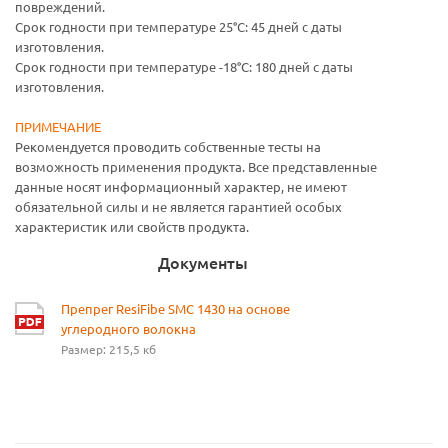
повреждений.
Срок годности при температуре 25°C: 45 дней с даты
изготовления.
Срок годности при температуре -18°C: 180 дней с даты
изготовления.
ПРИМЕЧАНИЕ
Рекомендуется проводить собственные тесты на
возможность применения продукта. Все представленные
данные носят информационный характер, не имеют
обязательной силы и не является гарантией особых
характеристик или свойств продукта.
Документы
Препрег ResiFibe SMC 1430 на основе
углеродного волокна
Размер: 215,5 кб