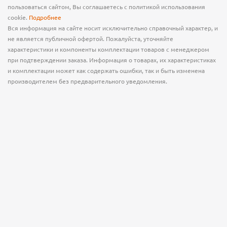
пользоваться сайтом, Вы соглашаетесь с политикой использования
cookie.
Подробнее
Вся информация на сайте носит исключительно справочный характер, и
не является публичной офертой. Пожалуйста, уточняйте
характеристики и компоненты комплектации товаров с менеджером
при подтверждении заказа. Информация о товарах, их характеристиках
и комплектации может как содержать ошибки, так и быть изменена
производителем без предварительного уведомления.