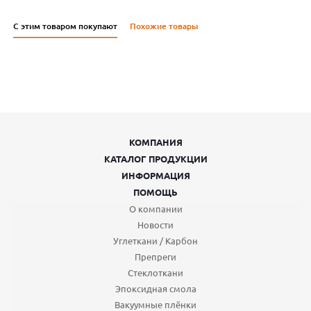
С этим товаром покупают
Похожие товары
КОМПАНИЯ
КАТАЛОГ ПРОДУКЦИИ
ИНФОРМАЦИЯ
ПОМОЩЬ
О компании
Новости
Углеткани / Карбон
Препреги
Стеклоткани
Эпоксидная смола
Вакуумные плёнки