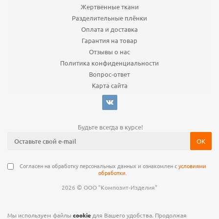
Жертвенные ткани
Разделительные плёнки
Оплата и доставка
Гарантия на товар
Отзывы о нас
Политика конфиденциальности
Вопрос-ответ
Карта сайта
Будьте всегда в курсе!
Согласен на обработку персональных данных и ознакомлен с
условиями
обработки
.
©
2026
ООО "Композит-Изделия"
Мы используем файлы
cookie
для Вашего удобства. Продолжая