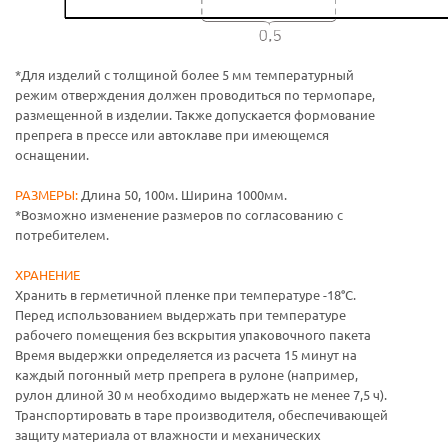
*Для изделий с толщиной более 5 мм температурный
режим отверждения должен проводиться по термопаре,
размещенной в изделии. Также допускается формование
препрега в прессе или автоклаве при имеющемся
оснащении.
РАЗМЕРЫ:
Длина 50, 100м. Ширина 1000мм.
*Возможно изменение размеров по согласованию с
потребителем.
ХРАНЕНИЕ
Хранить в герметичной пленке при температуре -18°C.
Перед использованием выдержать при температуре
рабочего помещения без вскрытия упаковочного пакета
Время выдержки определяется из расчета 15 минут на
каждый погонный метр препрега в рулоне (например,
рулон длиной 30 м необходимо выдержать не менее 7,5 ч).
Транспортировать в таре производителя, обеспечивающей
защиту материала от влажности и механических