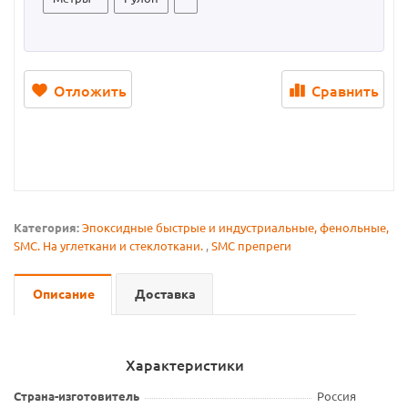
Отложить
Сравнить
Категория:
Эпоксидные быстрые и индустриальные, фенольные,
SMC. На углеткани и стеклоткани.
,
SMC препреги
Описание
Доставка
Характеристики
Страна-изготовитель
Россия