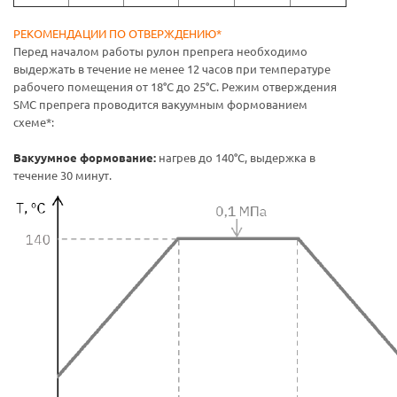
РЕКОМЕНДАЦИИ ПО ОТВЕРЖДЕНИЮ*
Перед началом работы рулон препрега необходимо
выдержать в течение не менее 12 часов при температуре
рабочего помещения от 18°С до 25°С. Режим отверждения
SMC препрега проводится вакуумным формованием
схеме*:
Вакуумное формование:
нагрев до 140°С, выдержка в
течение 30 минут.