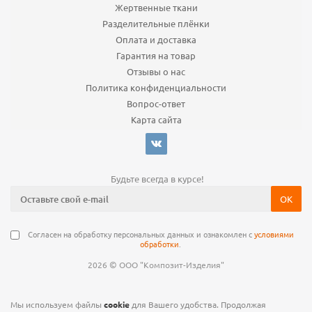
Жертвенные ткани
Разделительные плёнки
Оплата и доставка
Гарантия на товар
Отзывы о нас
Политика конфиденциальности
Вопрос-ответ
Карта сайта
Будьте всегда в курсе!
Согласен на обработку персональных данных и ознакомлен с
условиями
обработки
.
©
2026
ООО "Композит-Изделия"
Мы используем файлы
cookie
для Вашего удобства. Продолжая