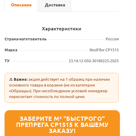
Описание
Доставка
Характеристики
Страна-изготовитель
Россия
Марка
ResiFibe CP1515
ТУ
23.14.12-050-30189225-2025
⚠ Важно:
акция действует на 1 образец при наличии
основного товара в корзине (не из категории
«Образцы»). При несоблюдении условий менеджер
пересчитает стоимость по полной цене.
ЗАБЕРИТЕ М² "БЫСТРОГО"
ПРЕПРЕГА CP1515 К ВАШЕМУ
ЗАКАЗУ!