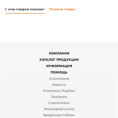
С этим товаром покупают
Похожие товары
КОМПАНИЯ
КАТАЛОГ ПРОДУКЦИИ
ИНФОРМАЦИЯ
ПОМОЩЬ
О компании
Новости
Углеткани / Карбон
Препреги
Стеклоткани
Эпоксидная смола
Вакуумные плёнки